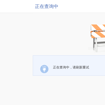
正在查询中
正在查询中，请刷新重试