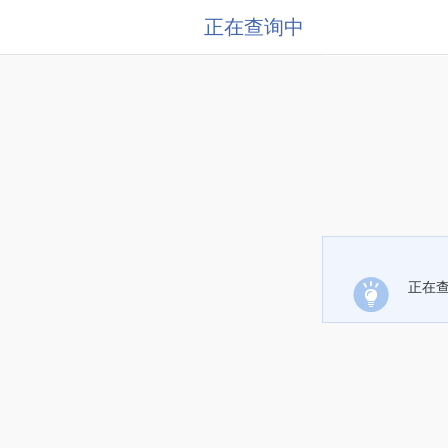
正在查询中
正在