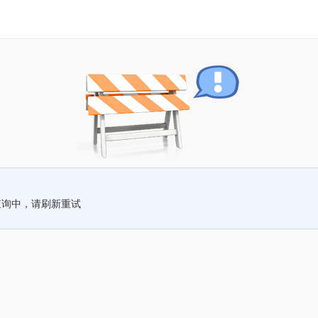
查询中，请刷新重试