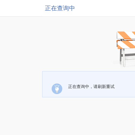
正在查询中
正在查询中，请刷新重试